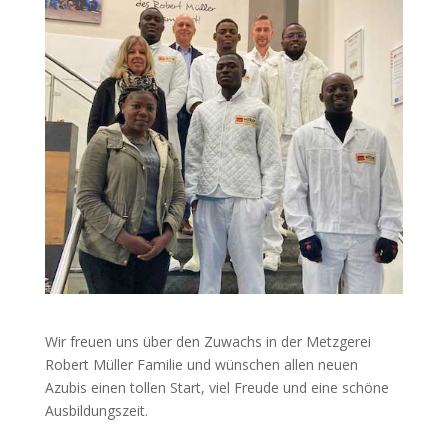
Wir freuen uns über den Zuwachs in der Metzgerei
Robert Müller Familie und wünschen allen neuen
Azubis einen tollen Start, viel Freude und eine schöne
Ausbildungszeit.