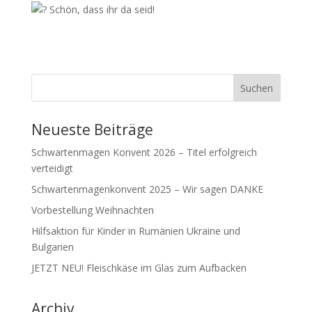
Schön, dass ihr da seid!
Neueste Beiträge
Schwartenmagen Konvent 2026 – Titel erfolgreich
verteidigt
Schwartenmagenkonvent 2025 – Wir sagen DANKE
Vorbestellung Weihnachten
Hilfsaktion für Kinder in Rumänien Ukraine und
Bulgarien
JETZT NEU! Fleischkäse im Glas zum Aufbacken
Archiv