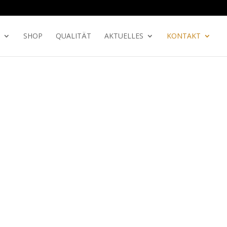
SHOP
QUALITÄT
AKTUELLES
KONTAKT