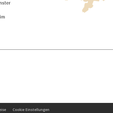
eise
Cookie Einstellungen