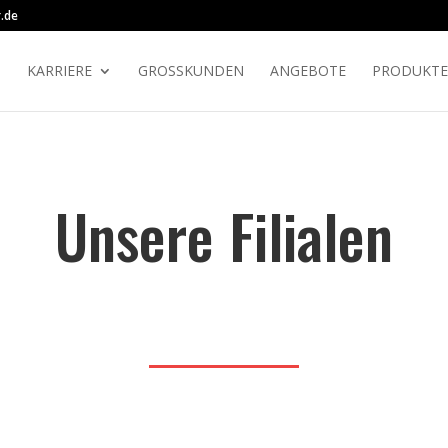
.de
S
KARRIERE
GROSSKUNDEN
ANGEBOTE
PRODUKTE
Unsere Filialen