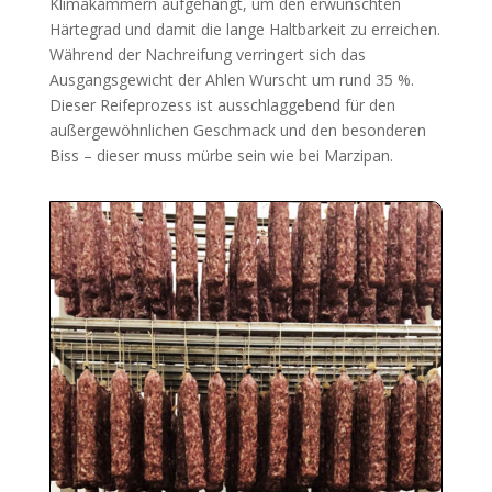
Klimakammern aufgehängt, um den erwünschten
Härtegrad und damit die lange Haltbarkeit zu erreichen.
Während der Nachreifung verringert sich das
Ausgangsgewicht der Ahlen Wurscht um rund 35 %.
Dieser Reifeprozess ist ausschlaggebend für den
außergewöhnlichen Geschmack und den besonderen
Biss – dieser muss mürbe sein wie bei Marzipan.