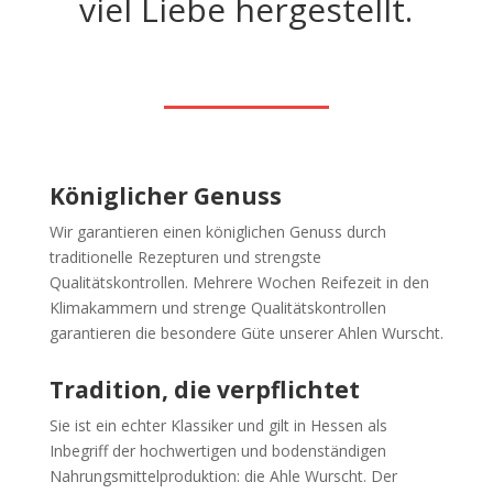
viel Liebe hergestellt.
Königlicher Genuss
Wir garantieren einen königlichen Genuss durch
traditionelle Rezepturen und strengste
Qualitätskontrollen. Mehrere Wochen Reifezeit in den
Klimakammern und strenge Qualitätskontrollen
garantieren die besondere Güte unserer Ahlen Wurscht.
Tradition, die verpflichtet
Sie ist ein echter Klassiker und gilt in Hessen als
Inbegriff der hochwertigen und bodenständigen
Nahrungsmittelproduktion: die Ahle Wurscht. Der