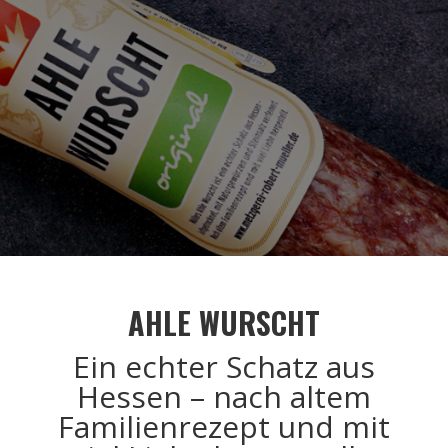
AHLE WURSCHT
Ein echter Schatz aus
Hessen – nach altem
Familienrezept und mit