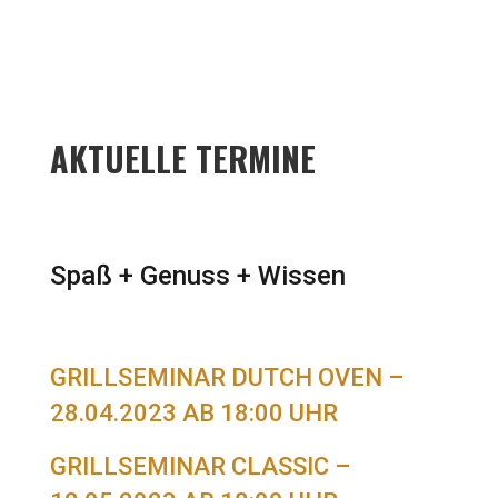
AKTUELLE TERMINE
Spaß + Genuss + Wissen
GRILLSEMINAR DUTCH OVEN –
28.04.2023 AB 18:00 UHR
GRILLSEMINAR CLASSIC –