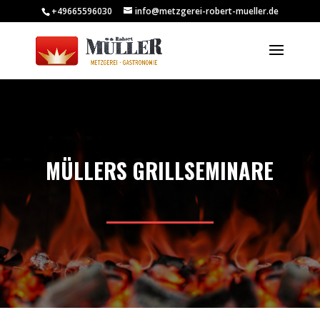
+49665596030
info@metzgerei-robert-mueller.de
MÜLLERS GRILLSEMINARE