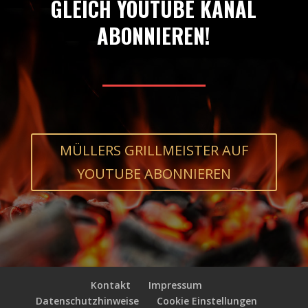
GLEICH YOUTUBE KANAL
ABONNIEREN!
MÜLLERS GRILLMEISTER AUF
YOUTUBE ABONNIEREN
Kontakt
Impressum
Datenschutzhinweise
Cookie Einstellungen