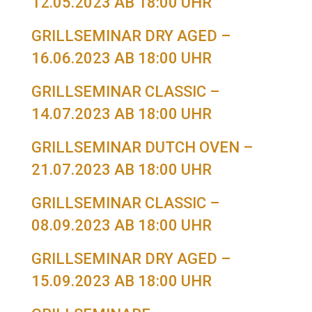
12.05.2023 AB 18:00 UHR
GRILLSEMINAR DRY AGED –
16.06.2023 AB 18:00 UHR
GRILLSEMINAR CLASSIC –
14.07.2023 AB 18:00 UHR
GRILLSEMINAR DUTCH OVEN –
21.07.2023 AB 18:00 UHR
GRILLSEMINAR CLASSIC –
08.09.2023 AB 18:00 UHR
GRILLSEMINAR DRY AGED –
15.09.2023 AB 18:00 UHR