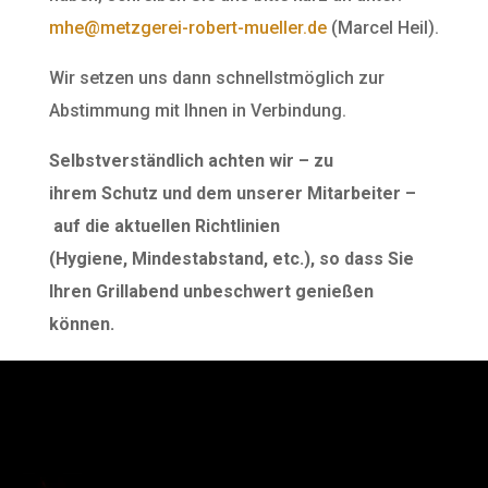
mhe@metzgerei-robert-mueller.de
(Marcel Heil).
Wir setzen uns dann schnellstmöglich zur
Abstimmung mit Ihnen in Verbindung.
Selbstverständlich achten wir – zu
ihrem Schutz und dem unserer Mitarbeiter –
auf die aktuellen Richtlinien
(Hygiene, Mindestabstand, etc.), so dass Sie
Ihren Grillabend unbeschwert genießen
können.