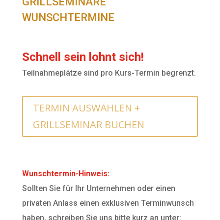
GRILLSEMINARE
WUNSCHTERMINE
Schnell sein lohnt sich!
Teilnahmeplätze sind pro Kurs-Termin begrenzt.
TERMIN AUSWÄHLEN +
GRILLSEMINAR BUCHEN
Wunschtermin-Hinweis:
Sollten Sie für Ihr Unternehmen oder einen
privaten Anlass einen exklusiven Terminwunsch
haben, schreiben Sie uns bitte kurz an unter: