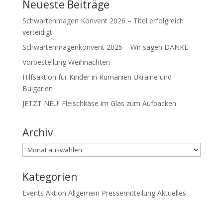
Neueste Beiträge
Schwartenmagen Konvent 2026 – Titel erfolgreich
verteidigt
Schwartenmagenkonvent 2025 – Wir sagen DANKE
Vorbestellung Weihnachten
Hilfsaktion für Kinder in Rumänien Ukraine und
Bulgarien
JETZT NEU! Fleischkäse im Glas zum Aufbacken
Archiv
Archiv
Kategorien
Events
Aktion
Allgemein
Pressemitteilung
Aktuelles