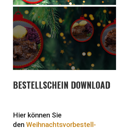
BESTELLSCHEIN DOWNLOAD
Hier können Sie
den
Weihnachtsvorbestell-